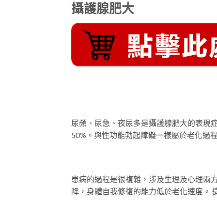
攝護腺肥大
尿頻、尿急、夜尿多是攝護腺肥大的表現症
50%。與性功能勃起障礙一樣屬於老化過
患病的過程是很複雜，涉及生理及心理兩
降，身體自我修復的能力低於老化速度。 