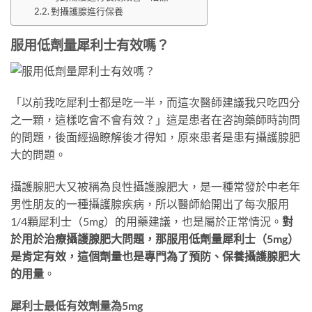
對攝護腺進行保養
服用低劑量犀利士有效嗎？
「以前我吃犀利士都是吃一半，而這次醫師建議我只吃四分
之一顆，這樣吃會不會有效？」這是患者在咨詢藥師時詢問
的問題，後面經過瞭解後才得知，原來患者是患有攝護腺肥
大的問題。
攝護腺肥大又被稱為良性攝護腺肥大，是一種常發於中老年
男性朋友的一種攝護腺疾病，所以醫師給開出了每次服用
1/4顆犀利士（5mg）的用藥建議，也是屬於正常情況。
對
於用於治療攝護腺肥大問題，那服用低劑量犀利士（5mg）
是肯定有效，這個劑量也是專門為了預防、保養攝護腺肥大
的用量
。
犀利士最低有效劑量為5mg